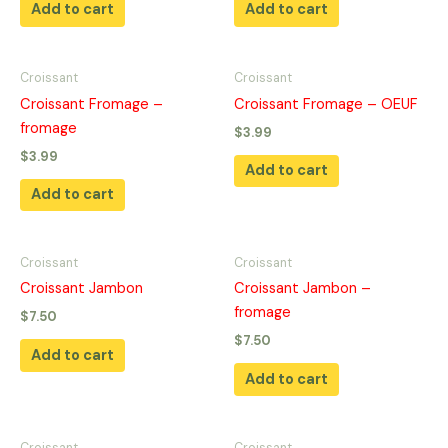
Add to cart
Add to cart
Croissant
Croissant
Croissant Fromage –
Croissant Fromage – OEUF
fromage
$
3.99
$
3.99
Add to cart
Add to cart
Croissant
Croissant
Croissant Jambon
Croissant Jambon –
fromage
$
7.50
$
7.50
Add to cart
Add to cart
Croissant
Croissant